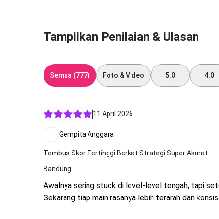
Tampilkan Penilaian & Ulasan
Semua (777)
Foto & Video
5.0
4.0
11 April 2026
Gempita Anggara
Tembus Skor Tertinggi Berkat Strategi Super Akurat
Bandung
Awalnya sering stuck di level-level tengah, tapi se
Sekarang tiap main rasanya lebih terarah dan konsis