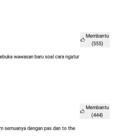
Membantu
(555)
ebuka wawasan baru soal cara ngatur
Membantu
(444)
kum semuanya dengan pas dan to the